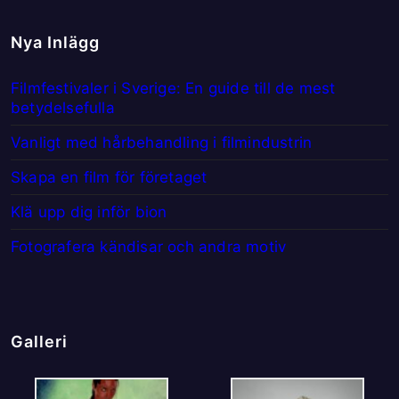
Nya Inlägg
Filmfestivaler i Sverige: En guide till de mest
betydelsefulla
Vanligt med hårbehandling i filmindustrin
Skapa en film för företaget
Klä upp dig inför bion
Fotografera kändisar och andra motiv
Galleri