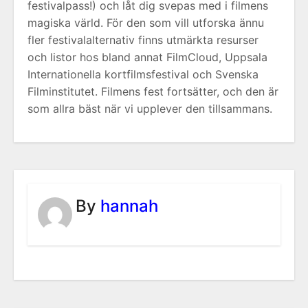
festivalpass!) och låt dig svepas med i filmens
magiska värld. För den som vill utforska ännu
fler festivalalternativ finns utmärkta resurser
och listor hos bland annat FilmCloud, Uppsala
Internationella kortfilmsfestival och Svenska
Filminstitutet. Filmens fest fortsätter, och den är
som allra bäst när vi upplever den tillsammans.
By
hannah