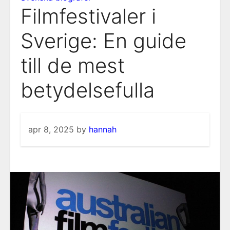
Filmfestivaler i
Sverige: En guide
till de mest
betydelsefulla
apr 8, 2025
by
hannah