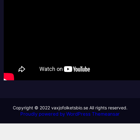
Proudly powered by WordPress
Themeansar