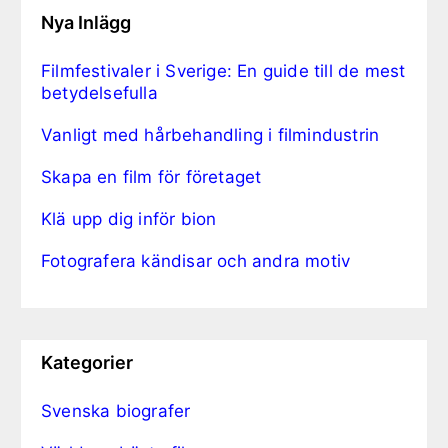
Nya Inlägg
Filmfestivaler i Sverige: En guide till de mest
betydelsefulla
Vanligt med hårbehandling i filmindustrin
Skapa en film för företaget
Klä upp dig inför bion
Fotografera kändisar och andra motiv
Kategorier
Svenska biografer