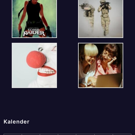
Kalender