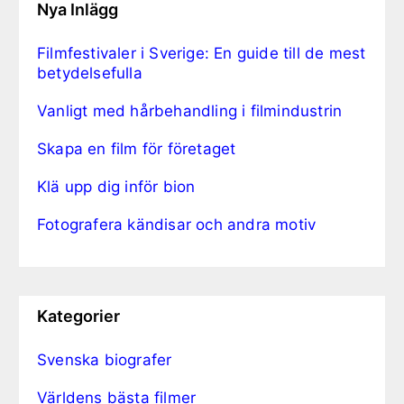
Nya Inlägg
Filmfestivaler i Sverige: En guide till de mest
betydelsefulla
Vanligt med hårbehandling i filmindustrin
Skapa en film för företaget
Klä upp dig inför bion
Fotografera kändisar och andra motiv
Kategorier
Svenska biografer
Världens bästa filmer