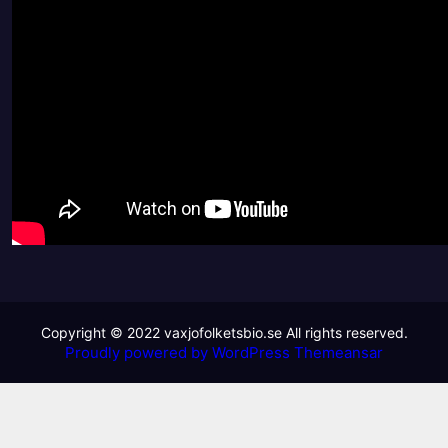
Proudly powered by WordPress
Themeansar