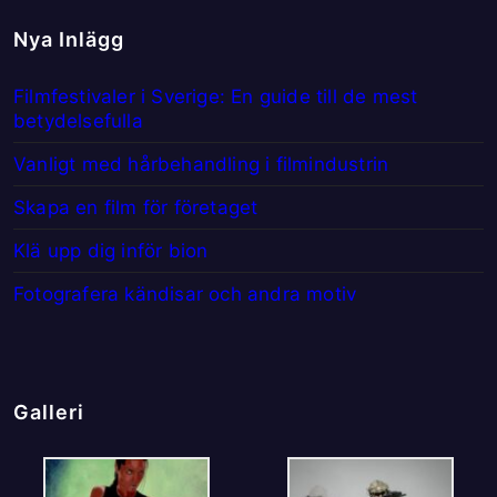
Nya Inlägg
Filmfestivaler i Sverige: En guide till de mest
betydelsefulla
Vanligt med hårbehandling i filmindustrin
Skapa en film för företaget
Klä upp dig inför bion
Fotografera kändisar och andra motiv
Galleri